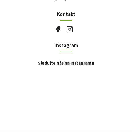
Kontakt
Instagram
Sledujte nás na Instagramu