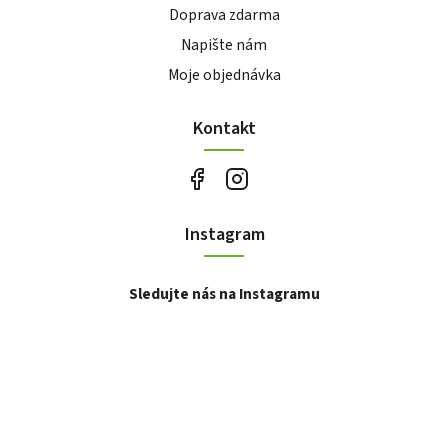
Doprava zdarma
Napište nám
Moje objednávka
Kontakt
Instagram
Sledujte nás na Instagramu