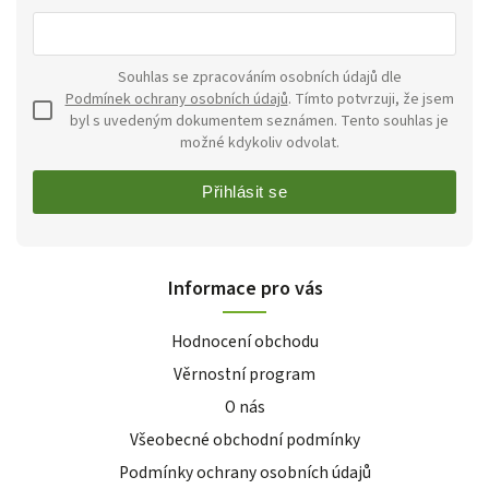
Souhlas se zpracováním osobních údajů dle
Podmínek ochrany osobních údajů
. Tímto potvrzuji, že jsem
byl s uvedeným dokumentem seznámen. Tento souhlas je
možné kdykoliv odvolat.
Přihlásit se
Informace pro vás
Hodnocení obchodu
Věrnostní program
O nás
Všeobecné obchodní podmínky
Podmínky ochrany osobních údajů