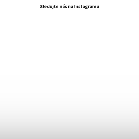
Sledujte nás na Instagramu