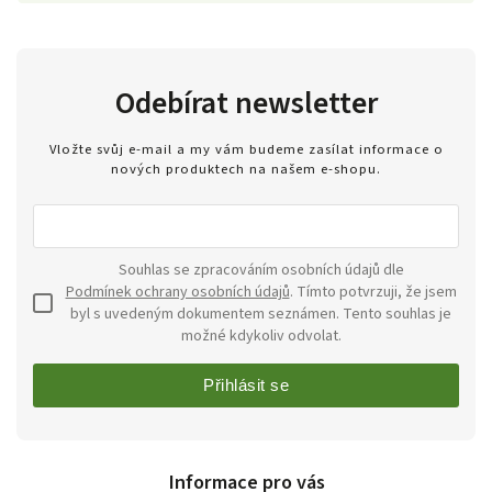
Odebírat newsletter
Vložte svůj e-mail a my vám budeme zasílat informace o
nových produktech na našem e-shopu.
Souhlas se zpracováním osobních údajů dle
Podmínek ochrany osobních údajů
. Tímto potvrzuji, že jsem
byl s uvedeným dokumentem seznámen. Tento souhlas je
možné kdykoliv odvolat.
Přihlásit se
Informace pro vás