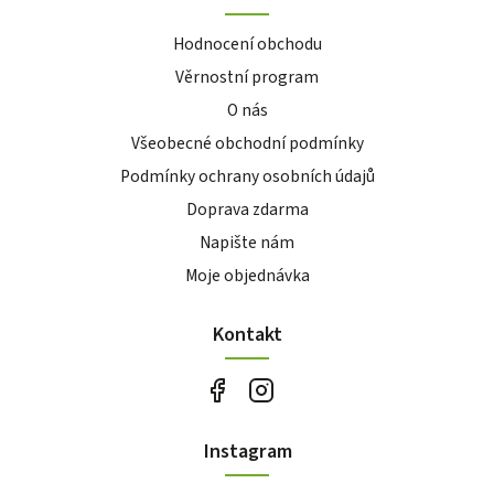
Hodnocení obchodu
Věrnostní program
O nás
Všeobecné obchodní podmínky
Podmínky ochrany osobních údajů
Doprava zdarma
Napište nám
Moje objednávka
Kontakt
Instagram