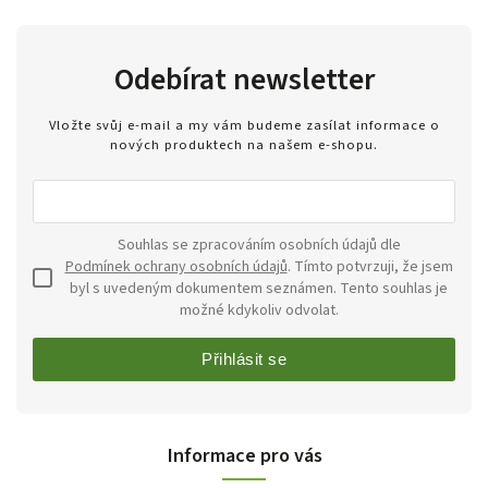
Odebírat newsletter
Vložte svůj e-mail a my vám budeme zasílat informace o
nových produktech na našem e-shopu.
Souhlas se zpracováním osobních údajů dle
Podmínek ochrany osobních údajů
. Tímto potvrzuji, že jsem
byl s uvedeným dokumentem seznámen. Tento souhlas je
možné kdykoliv odvolat.
Přihlásit se
Informace pro vás