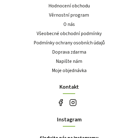
Hodnocení obchodu
Věrnostní program
O nás
Všeobecné obchodní podmínky
Podmínky ochrany osobních údajů
Doprava zdarma
Napište nám
Moje objednávka
Kontakt
Instagram
Sledujte nás na Instagramu