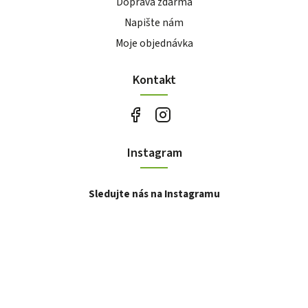
Doprava zdarma
Napište nám
Moje objednávka
Kontakt
Instagram
Sledujte nás na Instagramu