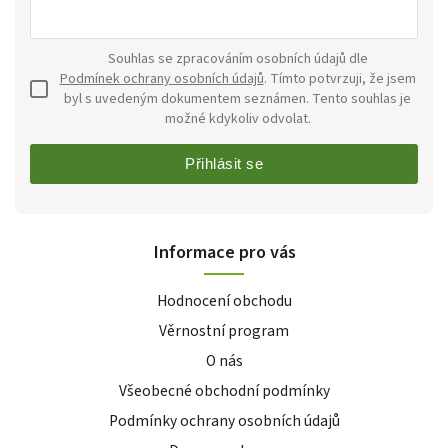
Souhlas se zpracováním osobních údajů dle
Podmínek ochrany osobních údajů
. Tímto potvrzuji, že jsem
byl s uvedeným dokumentem seznámen. Tento souhlas je
možné kdykoliv odvolat.
Přihlásit se
Informace pro vás
Hodnocení obchodu
Věrnostní program
O nás
Všeobecné obchodní podmínky
Podmínky ochrany osobních údajů