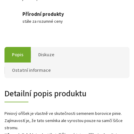
Přírodní produkty
stále za rozumné ceny
Popis
Diskuze
Ostatní informace
Detailní popis produktu
Piniový oříšek je vlastně ve skutečnosti semenem borovice pinie.
Zajímavostí je, že tato semínka ale vyrostou pouze na samčí šišce
stromu.