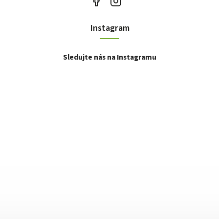
Instagram
Sledujte nás na Instagramu