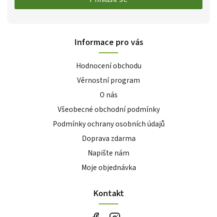
Informace pro vás
Hodnocení obchodu
Věrnostní program
O nás
Všeobecné obchodní podmínky
Podmínky ochrany osobních údajů
Doprava zdarma
Napište nám
Moje objednávka
Kontakt