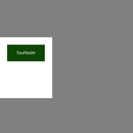
Souhlasím