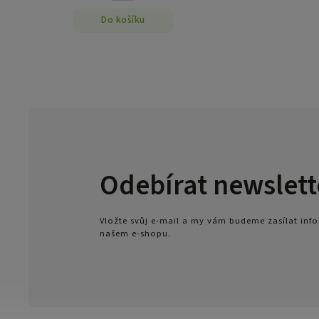
Do košíku
Odebírat newslett
Vložte svůj e-mail a my vám budeme zasílat in
našem e-shopu.