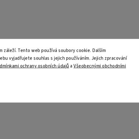
 záleží. Tento web používá soubory cookie. Dalším
u vyjadřujete souhlas s jejich používáním. Jejich zpracování
dmínkami ochrany osobních údajů
a
Všeobecnými obchodními