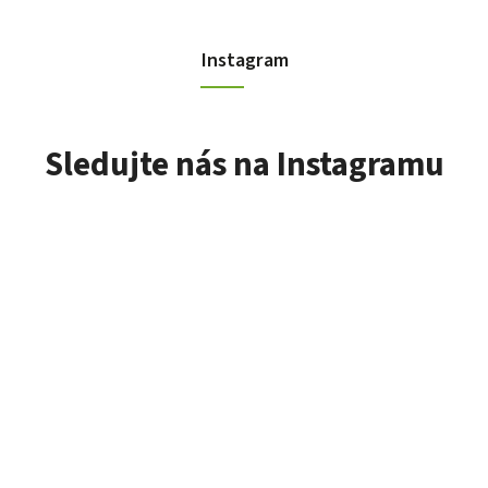
Instagram
Sledujte nás na Instagramu