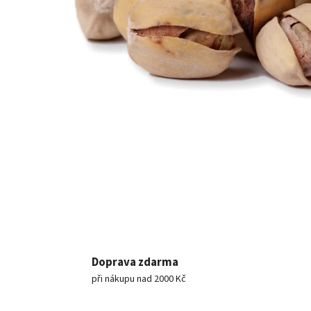
Doprava zdarma
při nákupu nad 2000 Kč