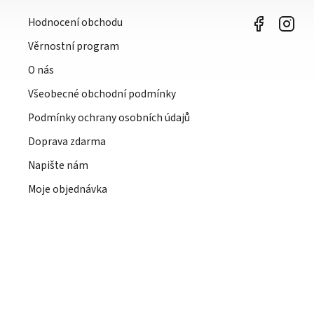
Hodnocení obchodu
Věrnostní program
O nás
Všeobecné obchodní podmínky
Podmínky ochrany osobních údajů
Doprava zdarma
Napište nám
Moje objednávka