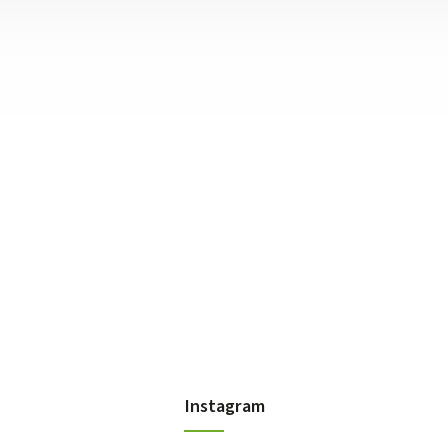
Instagram