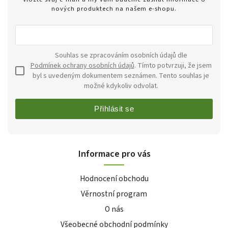
nových produktech na našem e-shopu.
Souhlas se zpracováním osobních údajů dle
Podmínek ochrany osobních údajů
. Tímto potvrzuji, že jsem
byl s uvedeným dokumentem seznámen. Tento souhlas je
možné kdykoliv odvolat.
Přihlásit se
Informace pro vás
Hodnocení obchodu
Věrnostní program
O nás
Všeobecné obchodní podmínky