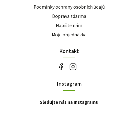
Podmínky ochrany osobních údajů
Doprava zdarma
Napište nám
Moje objednávka
Kontakt
Instagram
Sledujte nás na Instagramu