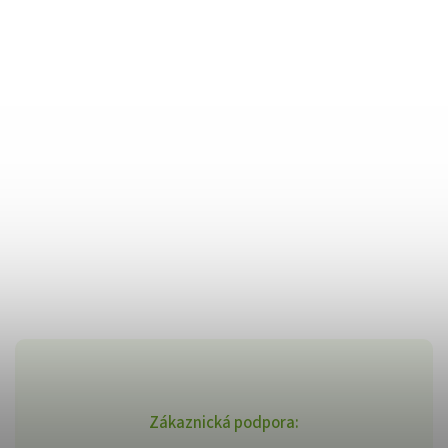
Zákaznická podpora: