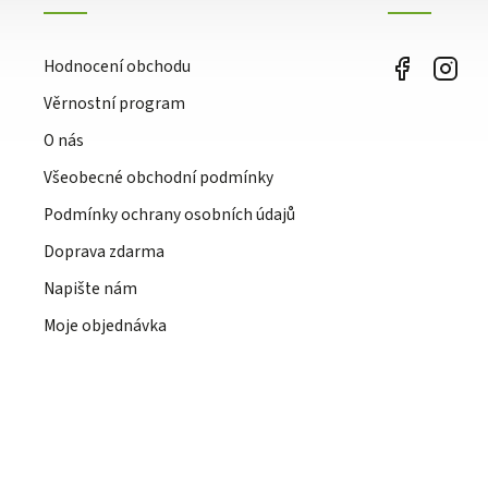
Hodnocení obchodu
Věrnostní program
O nás
Všeobecné obchodní podmínky
Podmínky ochrany osobních údajů
Doprava zdarma
Napište nám
Moje objednávka