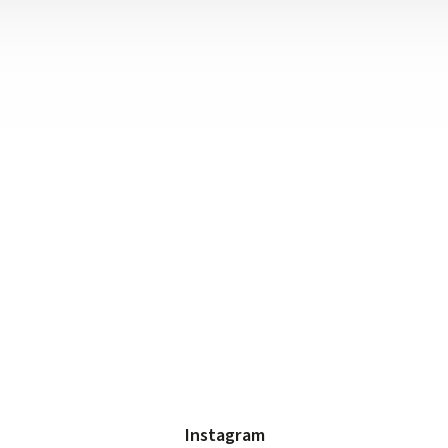
Instagram