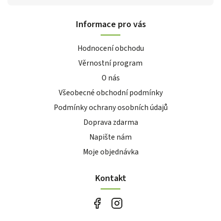
Informace pro vás
Hodnocení obchodu
Věrnostní program
O nás
Všeobecné obchodní podmínky
Podmínky ochrany osobních údajů
Doprava zdarma
Napište nám
Moje objednávka
Kontakt