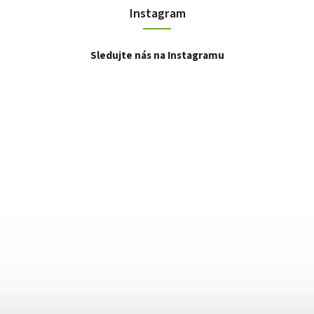
Instagram
Sledujte nás na Instagramu