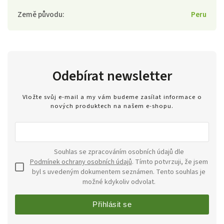
Země původu
:
Peru
Odebírat newsletter
Vložte svůj e-mail a my vám budeme zasílat informace o
nových produktech na našem e-shopu.
Souhlas se zpracováním osobních údajů dle
Podmínek ochrany osobních údajů
. Tímto potvrzuji, že jsem
byl s uvedeným dokumentem seznámen. Tento souhlas je
možné kdykoliv odvolat.
Přihlásit se