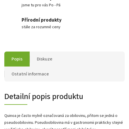
jsme tu pro vás Po - Pá
Přírodní produkty
stále za rozumné ceny
Popis
Diskuze
Ostatní informace
Detailní popis produktu
Quinoa je často mylně označovaná za obilovinu, přitom se jedná o
pseudoobilovinu. Pseudoobilovina má v gastronomii prakticky stejné