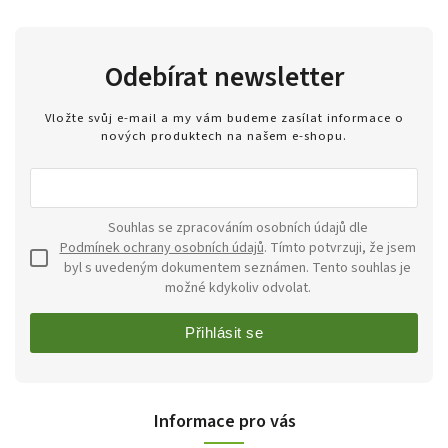
Odebírat newsletter
Vložte svůj e-mail a my vám budeme zasílat informace o
nových produktech na našem e-shopu.
Souhlas se zpracováním osobních údajů dle
Podmínek ochrany osobních údajů
. Tímto potvrzuji, že jsem
byl s uvedeným dokumentem seznámen. Tento souhlas je
možné kdykoliv odvolat.
Přihlásit se
Informace pro vás