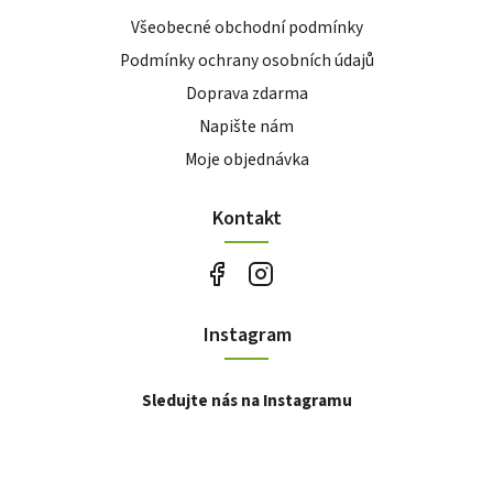
Všeobecné obchodní podmínky
Podmínky ochrany osobních údajů
Doprava zdarma
Napište nám
Moje objednávka
Kontakt
Instagram
Sledujte nás na Instagramu