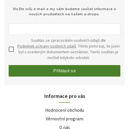
Vložte svůj e-mail a my vám budeme zasílat informace o
nových produktech na našem e-shopu.
Souhlas se zpracováním osobních údajů dle
Podmínek ochrany osobních údajů
. Tímto potvrzuji, že jsem
byl s uvedeným dokumentem seznámen. Tento souhlas je
možné kdykoliv odvolat.
Přihlásit se
Informace pro vás
Hodnocení obchodu
Věrnostní program
O nás