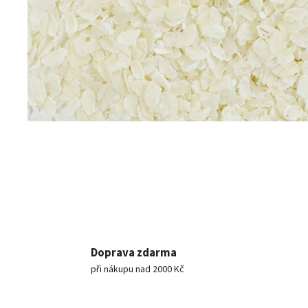
Doprava zdarma
při nákupu nad 2000 Kč