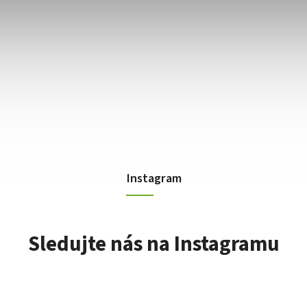
Instagram
Sledujte nás na Instagramu