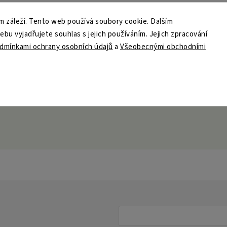
 záleží. Tento web používá soubory cookie. Dalším
u vyjadřujete souhlas s jejich používáním. Jejich zpracování
dmínkami ochrany osobních údajů
a
Všeobecnými obchodními