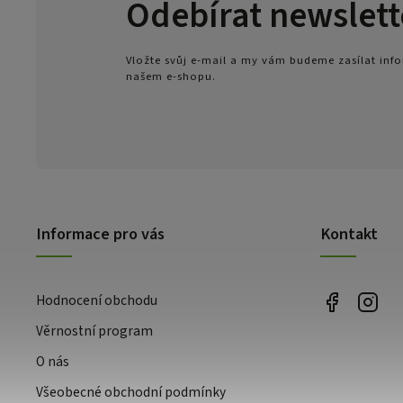
Odebírat newslett
Vložte svůj e-mail a my vám budeme zasílat in
našem e-shopu.
Informace pro vás
Kontakt
Hodnocení obchodu
Věrnostní program
O nás
Všeobecné obchodní podmínky