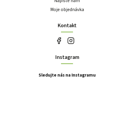
Napište nám
Moje objednávka
Kontakt
Instagram
Sledujte nás na Instagramu