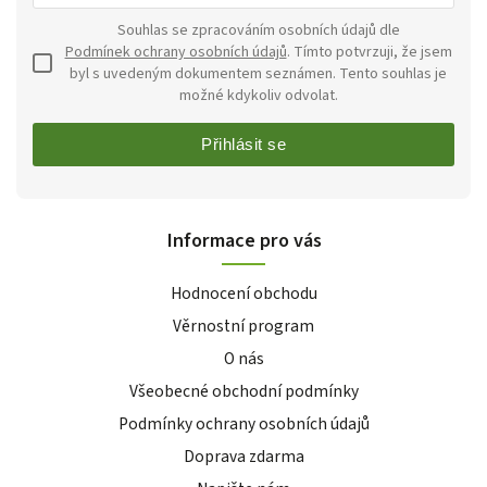
Souhlas se zpracováním osobních údajů dle
Podmínek ochrany osobních údajů
. Tímto potvrzuji, že jsem
byl s uvedeným dokumentem seznámen. Tento souhlas je
možné kdykoliv odvolat.
Přihlásit se
Informace pro vás
Hodnocení obchodu
Věrnostní program
O nás
Všeobecné obchodní podmínky
Podmínky ochrany osobních údajů
Doprava zdarma