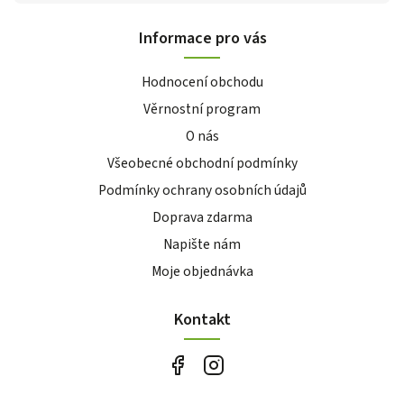
Informace pro vás
Hodnocení obchodu
Věrnostní program
O nás
Všeobecné obchodní podmínky
Podmínky ochrany osobních údajů
Doprava zdarma
Napište nám
Moje objednávka
Kontakt