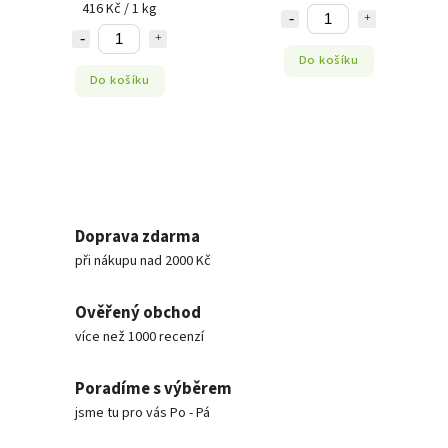
416 Kč / 1 kg
Do košíku
Do košíku
Doprava zdarma
při nákupu nad 2000 Kč
Ověřený obchod
více než 1000 recenzí
Poradíme s výběrem
jsme tu pro vás Po - Pá