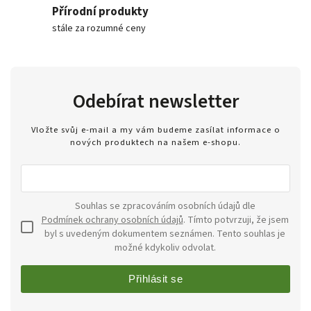
Přírodní produkty
stále za rozumné ceny
Odebírat newsletter
Vložte svůj e-mail a my vám budeme zasílat informace o
nových produktech na našem e-shopu.
Souhlas se zpracováním osobních údajů dle
Podmínek ochrany osobních údajů
. Tímto potvrzuji, že jsem
byl s uvedeným dokumentem seznámen. Tento souhlas je
možné kdykoliv odvolat.
Přihlásit se