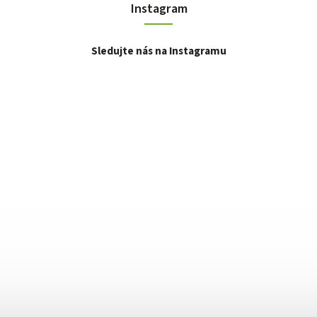
Instagram
Sledujte nás na Instagramu