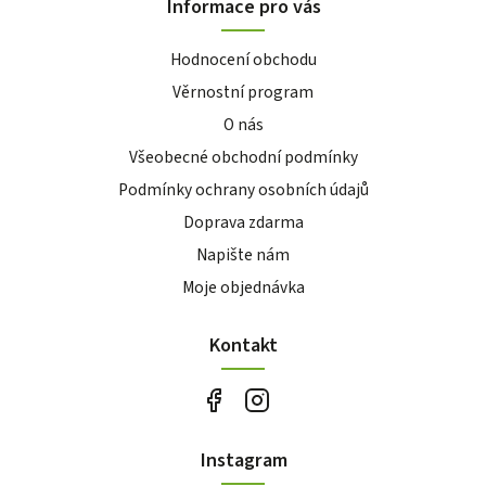
Informace pro vás
Hodnocení obchodu
Věrnostní program
O nás
Všeobecné obchodní podmínky
Podmínky ochrany osobních údajů
Doprava zdarma
Napište nám
Moje objednávka
Kontakt
Instagram