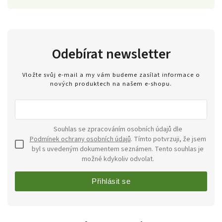
Odebírat newsletter
Vložte svůj e-mail a my vám budeme zasílat informace o
nových produktech na našem e-shopu.
Souhlas se zpracováním osobních údajů dle
Podmínek ochrany osobních údajů
. Tímto potvrzuji, že jsem
byl s uvedeným dokumentem seznámen. Tento souhlas je
možné kdykoliv odvolat.
Přihlásit se