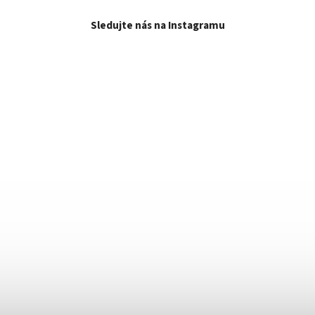
Sledujte nás na Instagramu