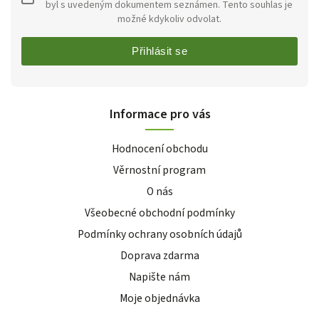
byl s uvedeným dokumentem seznámen. Tento souhlas je
možné kdykoliv odvolat.
Přihlásit se
Informace pro vás
Hodnocení obchodu
Věrnostní program
O nás
Všeobecné obchodní podmínky
Podmínky ochrany osobních údajů
Doprava zdarma
Napište nám
Moje objednávka