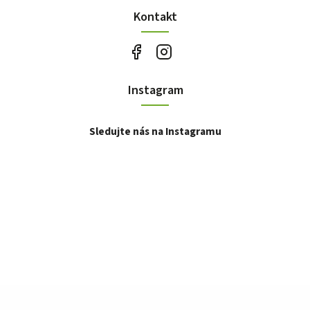
Kontakt
Instagram
Sledujte nás na Instagramu