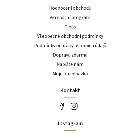
Hodnocení obchodu
Věrnostní program
O nás
Všeobecné obchodní podmínky
Podmínky ochrany osobních údajů
Doprava zdarma
Napište nám
Moje objednávka
Kontakt
Instagram