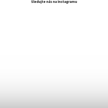
Sledujte nás na Instagramu