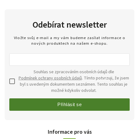
Odebírat newsletter
Vložte svůj e-mail a my vám budeme zasílat informace o
nových produktech na našem e-shopu.
Souhlas se zpracováním osobních údajů dle
Podmínek ochrany osobních údajů
. Tímto potvrzuji, že jsem
byl s uvedeným dokumentem seznámen. Tento souhlas je
možné kdykoliv odvolat.
Přihlásit se
Informace pro vás