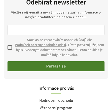
Odebírat newsletter
Vložte svůj e-mail a my vám budeme zasílat informace o
nových produktech na našem e-shopu.
Souhlas se zpracováním osobních údajů dle
Podmínek ochrany osobních údajů
. Tímto potvrzuji, že jsem
byl s uvedeným dokumentem seznámen. Tento souhlas je
možné kdykoliv odvolat.
Přihlásit se
Informace pro vás
Hodnocení obchodu
Věrnostní program