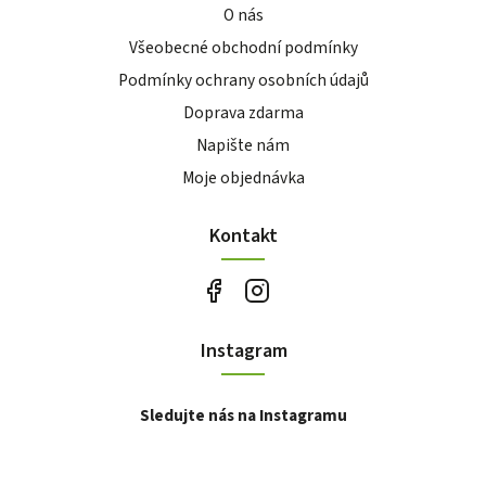
O nás
Všeobecné obchodní podmínky
Podmínky ochrany osobních údajů
Doprava zdarma
Napište nám
Moje objednávka
Kontakt
Instagram
Sledujte nás na Instagramu