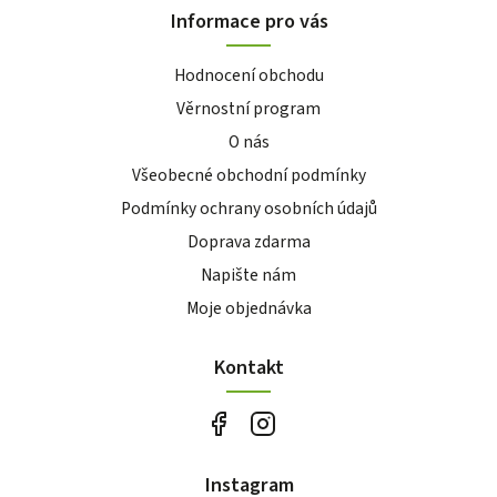
Informace pro vás
Hodnocení obchodu
Věrnostní program
O nás
Všeobecné obchodní podmínky
Podmínky ochrany osobních údajů
Doprava zdarma
Napište nám
Moje objednávka
Kontakt
Instagram