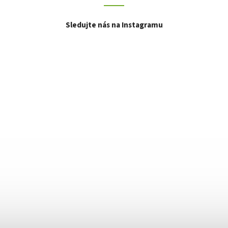
Sledujte nás na Instagramu