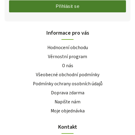
Přihlásit se
Informace pro vás
Hodnocení obchodu
Věrnostní program
O nás
Všeobecné obchodní podmínky
Podmínky ochrany osobních údajů
Doprava zdarma
Napište nám
Moje objednávka
Kontakt