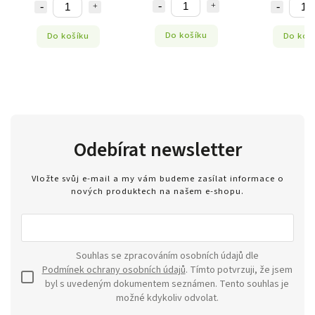
Do košíku
Do košíku
Do koš
Odebírat newsletter
Vložte svůj e-mail a my vám budeme zasílat informace o
nových produktech na našem e-shopu.
Souhlas se zpracováním osobních údajů dle
Podmínek ochrany osobních údajů
. Tímto potvrzuji, že jsem
byl s uvedeným dokumentem seznámen. Tento souhlas je
možné kdykoliv odvolat.