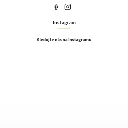
Instagram
Sledujte nás na Instagramu