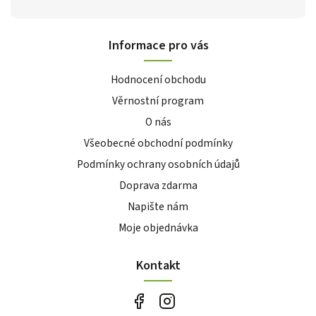
Informace pro vás
Hodnocení obchodu
Věrnostní program
O nás
Všeobecné obchodní podmínky
Podmínky ochrany osobních údajů
Doprava zdarma
Napište nám
Moje objednávka
Kontakt