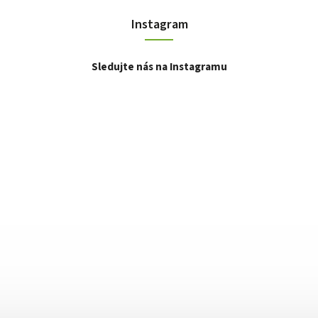
Instagram
Sledujte nás na Instagramu