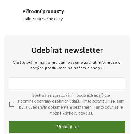
Přírodní produkty
stále za rozumné ceny
Odebírat newsletter
Vložte svůj e-mail a my vám budeme zasílat informace o
nových produktech na našem e-shopu.
Souhlas se zpracováním osobních údajů dle
Podmínek ochrany osobních údajů
. Tímto potvrzuji, že jsem
byl s uvedeným dokumentem seznámen. Tento souhlas je
možné kdykoliv odvolat.
Přihlásit se