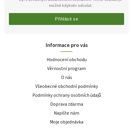
možné kdykoliv odvolat.
Přihlásit se
Informace pro vás
Hodnocení obchodu
Věrnostní program
O nás
Všeobecné obchodní podmínky
Podmínky ochrany osobních údajů
Doprava zdarma
Napište nám
Moje objednávka