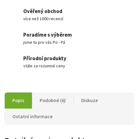
Ověřený obchod
více než 1000 recenzí
Poradíme s výběrem
jsme tu pro vás Po - Pá
Přírodní produkty
stále za rozumné ceny
Popis
Podobné (6)
Diskuze
Ostatní informace