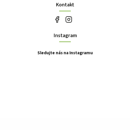
Kontakt
Instagram
Sledujte nás na Instagramu