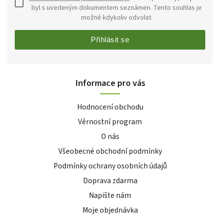
byl s uvedeným dokumentem seznámen. Tento souhlas je
možné kdykoliv odvolat.
Přihlásit se
Informace pro vás
Hodnocení obchodu
Věrnostní program
O nás
Všeobecné obchodní podmínky
Podmínky ochrany osobních údajů
Doprava zdarma
Napište nám
Moje objednávka