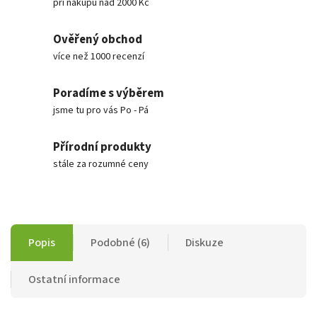
při nákupu nad 2000 Kč
Ověřený obchod
více než 1000 recenzí
Poradíme s výběrem
jsme tu pro vás Po - Pá
Přírodní produkty
stále za rozumné ceny
Popis
Podobné (6)
Diskuze
Ostatní informace