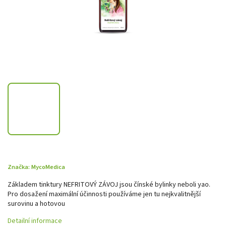
Značka:
MycoMedica
Základem tinktury NEFRITOVÝ ZÁVOJ jsou čínské bylinky neboli yao.
Pro dosažení maximální účinnosti používáme jen tu nejkvalitnější
surovinu a hotovou
Detailní informace