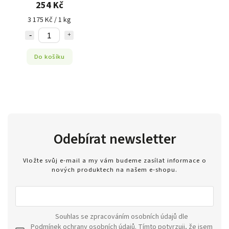
254 Kč
3 175 Kč / 1 kg
Do košíku
Odebírat newsletter
Vložte svůj e-mail a my vám budeme zasílat informace o
nových produktech na našem e-shopu.
Souhlas se zpracováním osobních údajů dle
Podmínek ochrany osobních údajů
. Tímto potvrzuji, že jsem