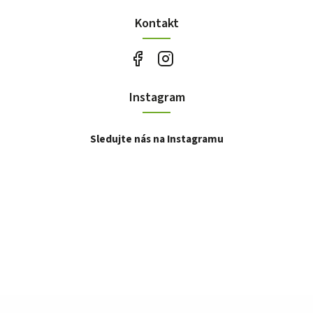
Kontakt
Instagram
Sledujte nás na Instagramu