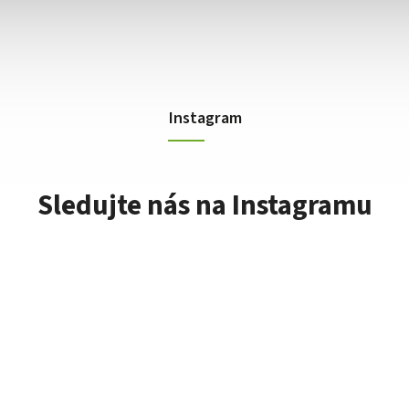
Instagram
Sledujte nás na Instagramu