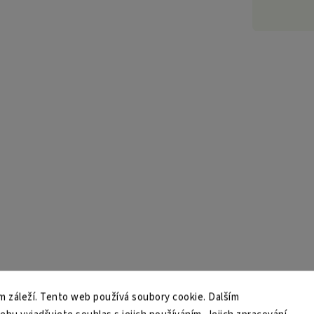
 záleží. Tento web používá soubory cookie. Dalším