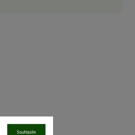
Souhlasím