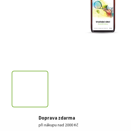
Doprava zdarma
při nákupu nad 2000 Kč