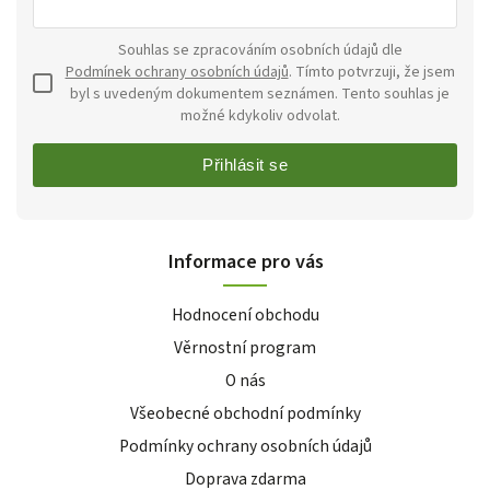
Souhlas se zpracováním osobních údajů dle
Podmínek ochrany osobních údajů
. Tímto potvrzuji, že jsem
byl s uvedeným dokumentem seznámen. Tento souhlas je
možné kdykoliv odvolat.
Přihlásit se
Informace pro vás
Hodnocení obchodu
Věrnostní program
O nás
Všeobecné obchodní podmínky
Podmínky ochrany osobních údajů
Doprava zdarma