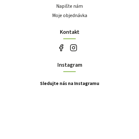
Napište nám
Moje objednávka
Kontakt
Instagram
Sledujte nás na Instagramu