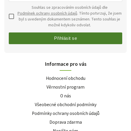
Souhlas se zpracováním osobních údajů dle
Podmínek ochrany osobních údajů
. Tímto potvrzuji, že jsem
byl s uvedeným dokumentem seznámen. Tento souhlas je
možné kdykoliv odvolat.
Přihlásit se
Informace pro vás
Hodnocení obchodu
Věrnostní program
O nás
Všeobecné obchodní podmínky
Podmínky ochrany osobních údajů
Doprava zdarma
Napište nám