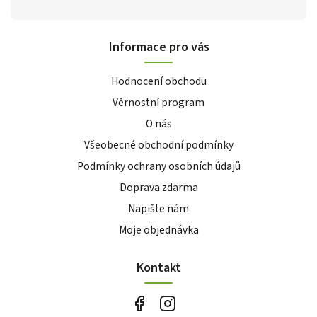
Informace pro vás
Hodnocení obchodu
Věrnostní program
O nás
Všeobecné obchodní podmínky
Podmínky ochrany osobních údajů
Doprava zdarma
Napište nám
Moje objednávka
Kontakt