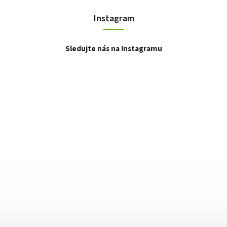
Instagram
Sledujte nás na Instagramu