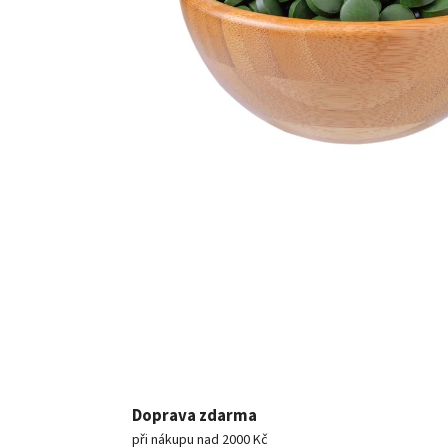
Doprava zdarma
při nákupu nad 2000 Kč