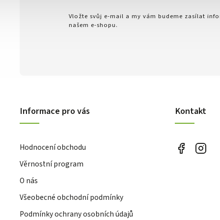
Vložte svůj e-mail a my vám budeme zasílat in
našem e-shopu.
Informace pro vás
Kontakt
Hodnocení obchodu
Věrnostní program
O nás
Všeobecné obchodní podmínky
Podmínky ochrany osobních údajů