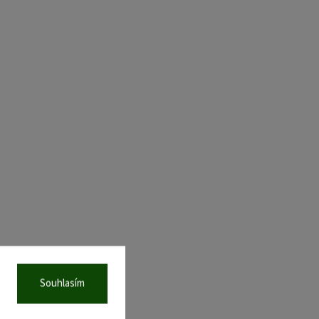
Souhlasím