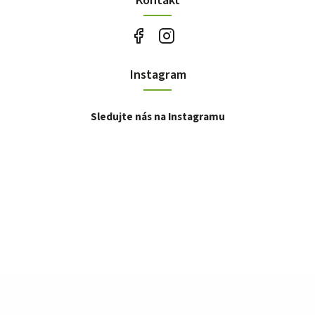
Instagram
Sledujte nás na Instagramu