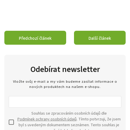
Předchozí článek
Další článek
Odebírat newsletter
Vložte svůj e-mail a my vám budeme zasílat informace o
nových produktech na našem e-shopu.
Souhlas se zpracováním osobních údajů dle
Podmínek ochrany osobních údajů
. Tímto potvrzuji, že jsem
byl s uvedeným dokumentem seznámen. Tento souhlas je