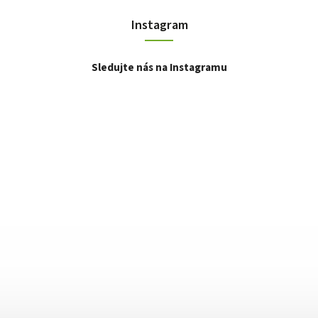
Instagram
Sledujte nás na Instagramu