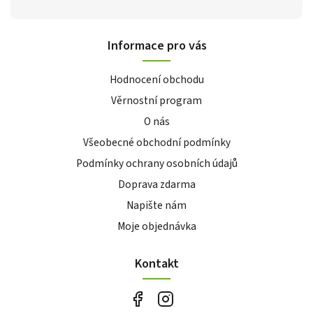
Informace pro vás
Hodnocení obchodu
Věrnostní program
O nás
Všeobecné obchodní podmínky
Podmínky ochrany osobních údajů
Doprava zdarma
Napište nám
Moje objednávka
Kontakt