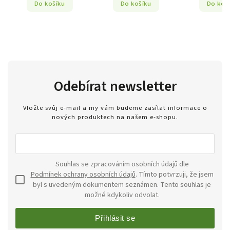
Do košíku
Do košíku
Do koš
Odebírat newsletter
Vložte svůj e-mail a my vám budeme zasílat informace o
nových produktech na našem e-shopu.
Souhlas se zpracováním osobních údajů dle
Podmínek ochrany osobních údajů
. Tímto potvrzuji, že jsem
byl s uvedeným dokumentem seznámen. Tento souhlas je
možné kdykoliv odvolat.
Přihlásit se