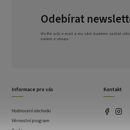
Odebírat newslett
Vložte svůj e-mail a my vám budeme zasílat in
našem e-shopu.
Informace pro vás
Kontakt
Hodnocení obchodu
Věrnostní program