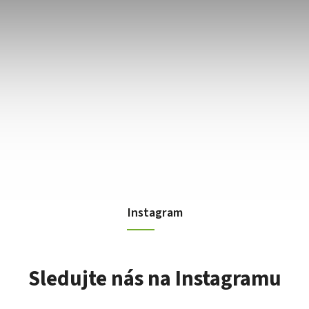
Instagram
Sledujte nás na Instagramu