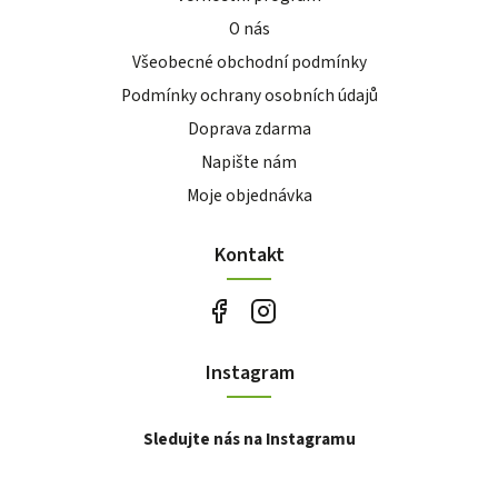
O nás
Všeobecné obchodní podmínky
Podmínky ochrany osobních údajů
Doprava zdarma
Napište nám
Moje objednávka
Kontakt
Instagram
Sledujte nás na Instagramu