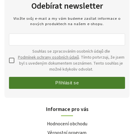
Odebírat newsletter
Vložte svůj e-mail a my vám budeme zasílat informace o
nových produktech na našem e-shopu.
Souhlas se zpracováním osobních údajů dle
Podmínek ochrany osobních údajů
. Tímto potvrzuji, že jsem
byl s uvedeným dokumentem seznámen. Tento souhlas je
možné kdykoliv odvolat.
Přihlásit se
Informace pro vás
Hodnocení obchodu
Věrnostní program