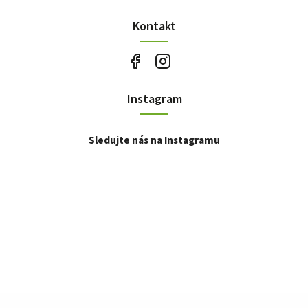
Kontakt
Instagram
Sledujte nás na Instagramu