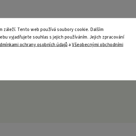
 záleží. Tento web používá soubory cookie. Dalším
u vyjadřujete souhlas s jejich používáním. Jejich zpracování
dmínkami ochrany osobních údajů
a
Všeobecnými obchodními