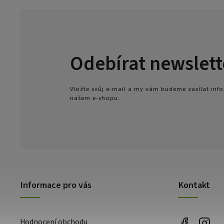
Odebírat newslett
Vložte svůj e-mail a my vám budeme zasílat in
našem e-shopu.
Informace pro vás
Kontakt
Hodnocení obchodu