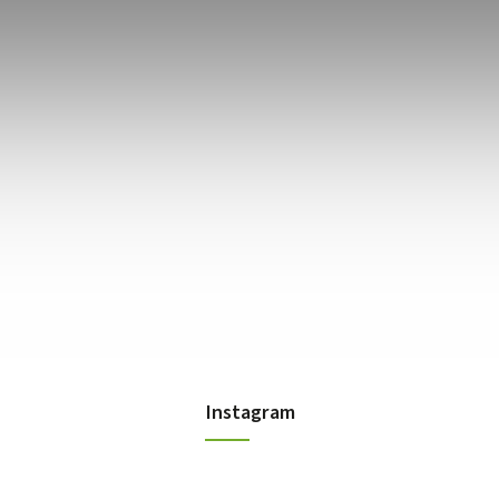
Instagram