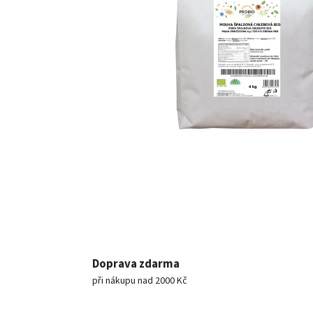
Doprava zdarma
při nákupu nad 2000 Kč