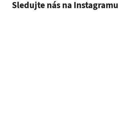
Sledujte nás na Instagramu