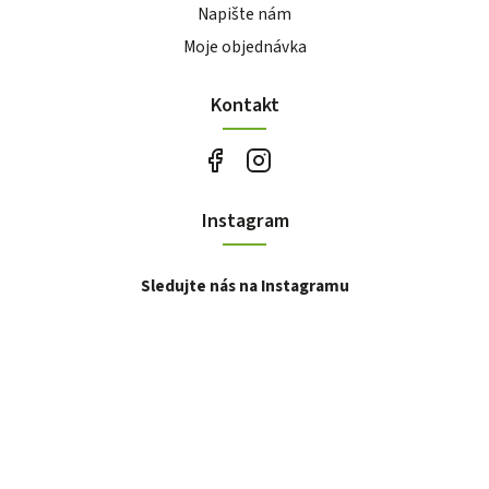
Napište nám
Moje objednávka
Kontakt
Instagram
Sledujte nás na Instagramu