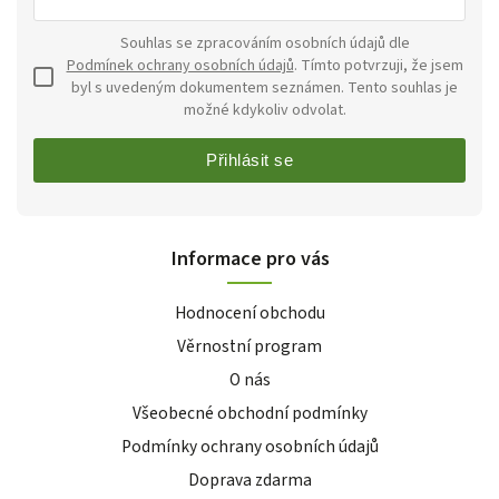
Souhlas se zpracováním osobních údajů dle
Podmínek ochrany osobních údajů
. Tímto potvrzuji, že jsem
byl s uvedeným dokumentem seznámen. Tento souhlas je
možné kdykoliv odvolat.
Přihlásit se
Informace pro vás
Hodnocení obchodu
Věrnostní program
O nás
Všeobecné obchodní podmínky
Podmínky ochrany osobních údajů
Doprava zdarma