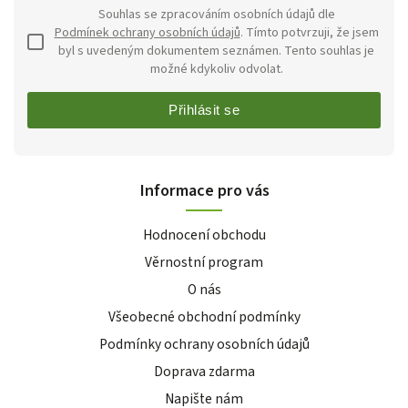
Souhlas se zpracováním osobních údajů dle
Podmínek ochrany osobních údajů
. Tímto potvrzuji, že jsem
byl s uvedeným dokumentem seznámen. Tento souhlas je
možné kdykoliv odvolat.
Přihlásit se
Informace pro vás
Hodnocení obchodu
Věrnostní program
O nás
Všeobecné obchodní podmínky
Podmínky ochrany osobních údajů
Doprava zdarma
Napište nám