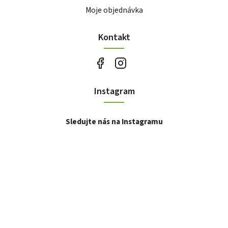
Moje objednávka
Kontakt
Instagram
Sledujte nás na Instagramu