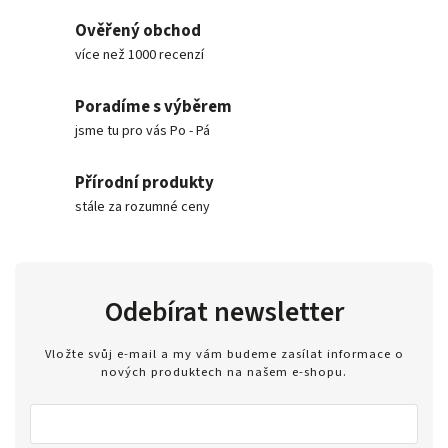
Ověřený obchod
více než 1000 recenzí
Poradíme s výběrem
jsme tu pro vás Po - Pá
Přírodní produkty
stále za rozumné ceny
Odebírat newsletter
Vložte svůj e-mail a my vám budeme zasílat informace o
nových produktech na našem e-shopu.