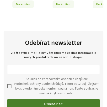
Do košíku
Do košíku
Do koš
Odebírat newsletter
Vložte svůj e-mail a my vám budeme zasílat informace o
nových produktech na našem e-shopu.
Souhlas se zpracováním osobních údajů dle
Podmínek ochrany osobních údajů
. Tímto potvrzuji, že jsem
byl s uvedeným dokumentem seznámen. Tento souhlas je
možné kdykoliv odvolat.
Přihlásit se