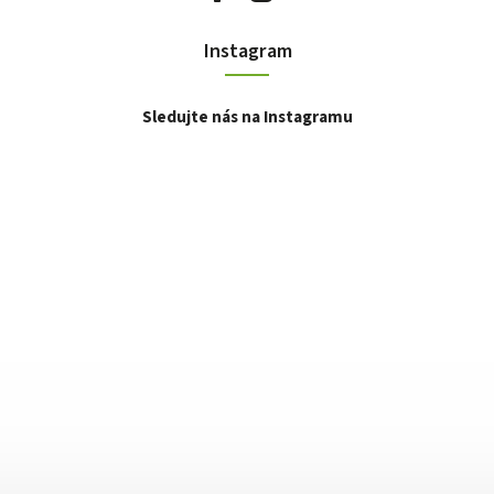
Instagram
Sledujte nás na Instagramu