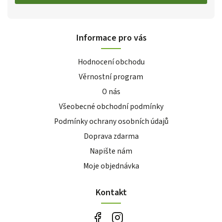
Informace pro vás
Hodnocení obchodu
Věrnostní program
O nás
Všeobecné obchodní podmínky
Podmínky ochrany osobních údajů
Doprava zdarma
Napište nám
Moje objednávka
Kontakt