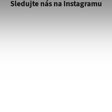
Sledujte nás na Instagramu