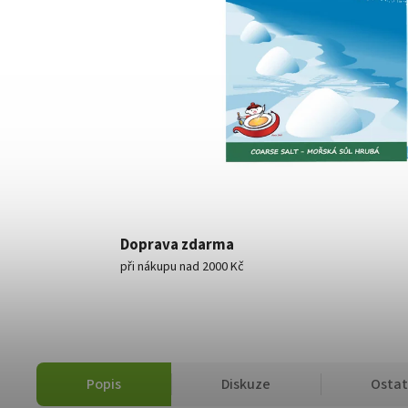
Doprava zdarma
při nákupu nad 2000 Kč
Popis
Diskuze
Ostat