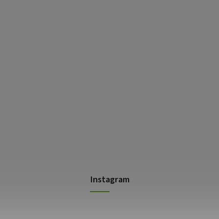
Instagram