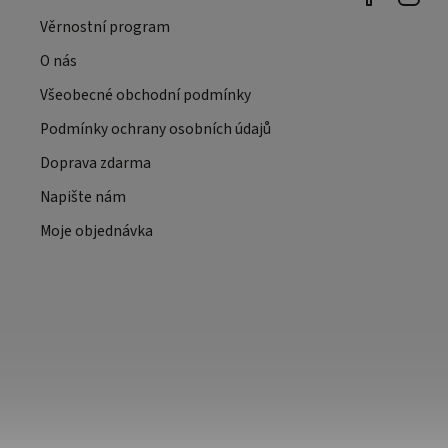
Věrnostní program
O nás
Všeobecné obchodní podmínky
Podmínky ochrany osobních údajů
Doprava zdarma
Napište nám
Moje objednávka