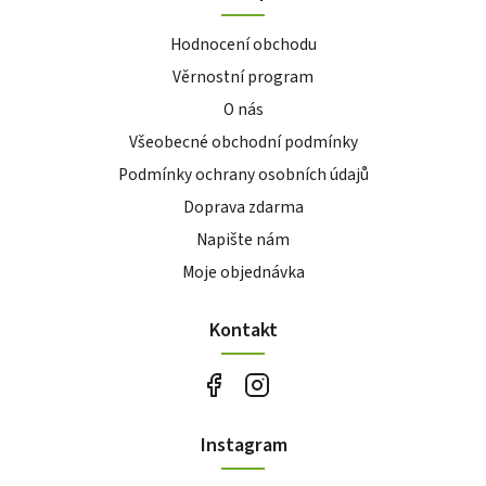
Hodnocení obchodu
Věrnostní program
O nás
Všeobecné obchodní podmínky
Podmínky ochrany osobních údajů
Doprava zdarma
Napište nám
Moje objednávka
Kontakt
Instagram