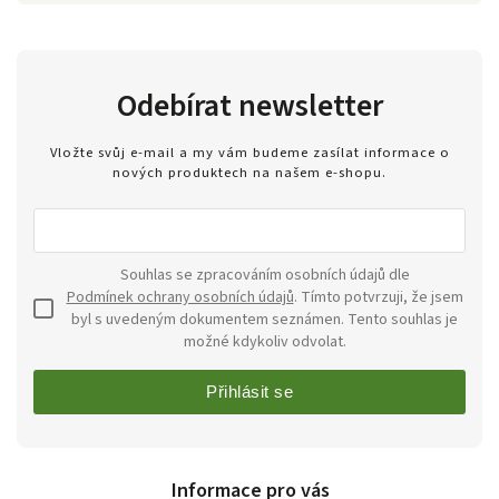
Odebírat newsletter
Vložte svůj e-mail a my vám budeme zasílat informace o
nových produktech na našem e-shopu.
Souhlas se zpracováním osobních údajů dle
Podmínek ochrany osobních údajů
. Tímto potvrzuji, že jsem
byl s uvedeným dokumentem seznámen. Tento souhlas je
možné kdykoliv odvolat.
Přihlásit se
Informace pro vás