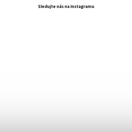
Sledujte nás na Instagramu