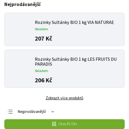
Nejprodávanější
Rozinky Sultánky BIO 1 kg VIA NATURAE
Skladem
207 Kč
Rozinky Sultánky BIO 1 kg LES FRUITS DU
PARADIS
Skladem
206 Kč
Zobrazit více produktů
Nejprodávanější
Nejlevnější
Otevřít filtr