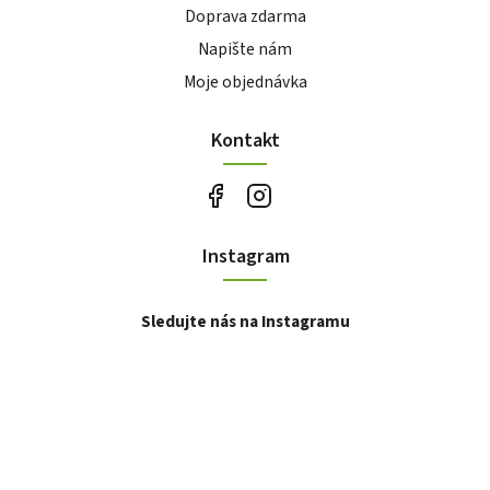
Doprava zdarma
Napište nám
Moje objednávka
Kontakt
Instagram
Sledujte nás na Instagramu