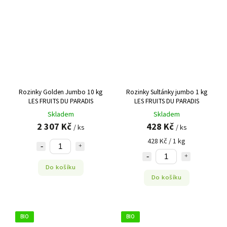
Rozinky Golden Jumbo 10 kg
Rozinky Sultánky jumbo 1 kg
LES FRUITS DU PARADIS
LES FRUITS DU PARADIS
Skladem
Skladem
2 307 Kč
428 Kč
/ ks
/ ks
428 Kč / 1 kg
Do košíku
Do košíku
BIO
BIO