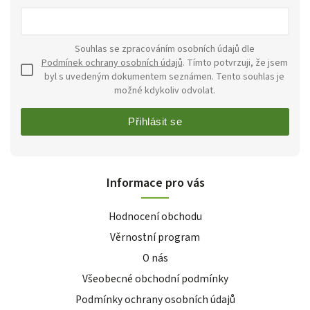
Souhlas se zpracováním osobních údajů dle
Podmínek ochrany osobních údajů
. Tímto potvrzuji, že jsem
byl s uvedeným dokumentem seznámen. Tento souhlas je
možné kdykoliv odvolat.
Přihlásit se
Informace pro vás
Hodnocení obchodu
Věrnostní program
O nás
Všeobecné obchodní podmínky
Podmínky ochrany osobních údajů