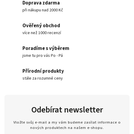
Doprava zdarma
při nákupu nad 2000 Kč
Ověřený obchod
více než 1000 recenzí
Poradíme s výběrem
jsme tu pro vás Po - Pá
Přírodní produkty
stále za rozumné ceny
Odebírat newsletter
Vložte svůj e-mail a my vám budeme zasílat informace o
nových produktech na našem e-shopu.