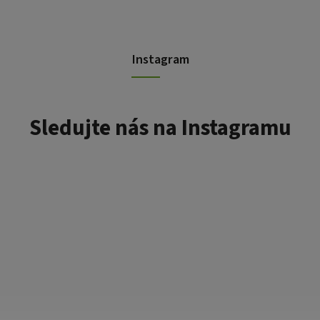
Instagram
Sledujte nás na Instagramu