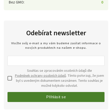
Bez GMO
:
0
Odebírat newsletter
Vložte svůj e-mail a my vám budeme zasílat informace o
nových produktech na našem e-shopu.
Souhlas se zpracováním osobních údajů dle
Podmínek ochrany osobních údajů
. Tímto potvrzuji, že jsem
byl s uvedeným dokumentem seznámen. Tento souhlas je
možné kdykoliv odvolat.
Přihlásit se