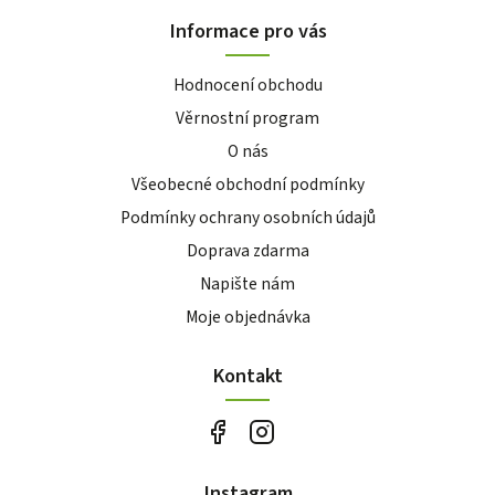
Informace pro vás
Hodnocení obchodu
Věrnostní program
O nás
Všeobecné obchodní podmínky
Podmínky ochrany osobních údajů
Doprava zdarma
Napište nám
Moje objednávka
Kontakt
Instagram