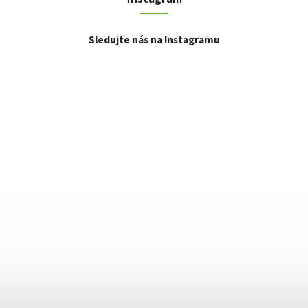
Sledujte nás na Instagramu