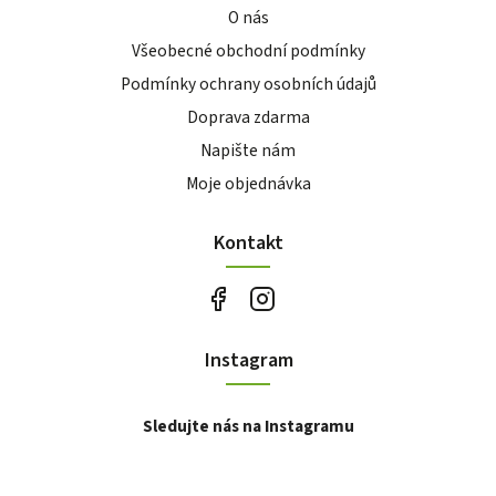
O nás
Všeobecné obchodní podmínky
Podmínky ochrany osobních údajů
Doprava zdarma
Napište nám
Moje objednávka
Kontakt
Instagram
Sledujte nás na Instagramu