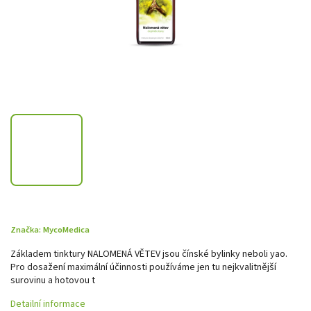
Značka:
MycoMedica
Základem tinktury NALOMENÁ VĚTEV jsou čínské bylinky neboli yao.
Pro dosažení maximální účinnosti používáme jen tu nejkvalitnější
surovinu a hotovou t
Detailní informace