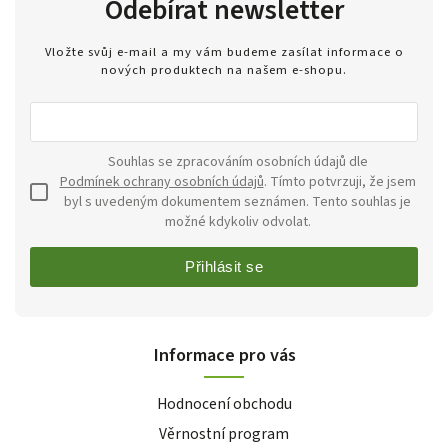
Odebírat newsletter
Vložte svůj e-mail a my vám budeme zasílat informace o
nových produktech na našem e-shopu.
Souhlas se zpracováním osobních údajů dle
Podmínek ochrany osobních údajů
. Tímto potvrzuji, že jsem
byl s uvedeným dokumentem seznámen. Tento souhlas je
možné kdykoliv odvolat.
Přihlásit se
Informace pro vás
Hodnocení obchodu
Věrnostní program