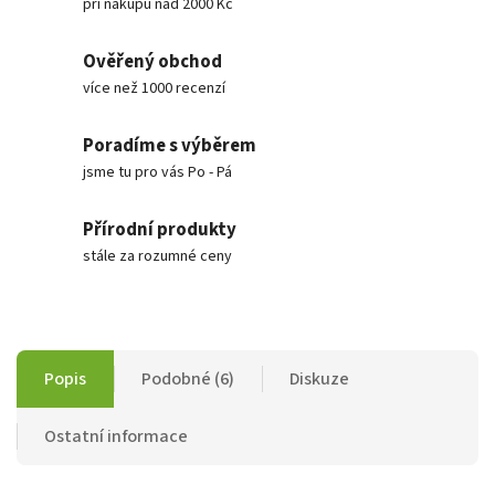
při nákupu nad 2000 Kč
Ověřený obchod
více než 1000 recenzí
Poradíme s výběrem
jsme tu pro vás Po - Pá
Přírodní produkty
stále za rozumné ceny
Popis
Podobné (6)
Diskuze
Ostatní informace