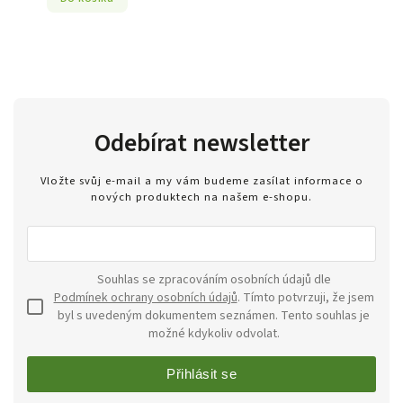
Odebírat newsletter
Vložte svůj e-mail a my vám budeme zasílat informace o
nových produktech na našem e-shopu.
Souhlas se zpracováním osobních údajů dle
Podmínek ochrany osobních údajů
. Tímto potvrzuji, že jsem
byl s uvedeným dokumentem seznámen. Tento souhlas je
možné kdykoliv odvolat.
Přihlásit se