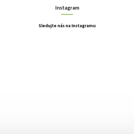
Instagram
Sledujte nás na Instagramu