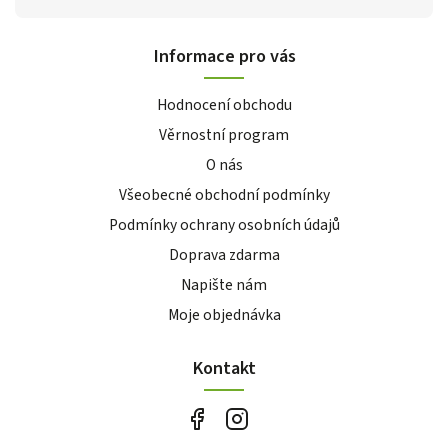
Informace pro vás
Hodnocení obchodu
Věrnostní program
O nás
Všeobecné obchodní podmínky
Podmínky ochrany osobních údajů
Doprava zdarma
Napište nám
Moje objednávka
Kontakt