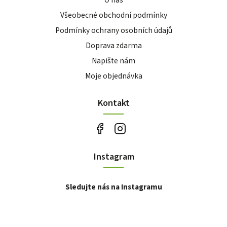
Všeobecné obchodní podmínky
Podmínky ochrany osobních údajů
Doprava zdarma
Napište nám
Moje objednávka
Kontakt
Instagram
Sledujte nás na Instagramu