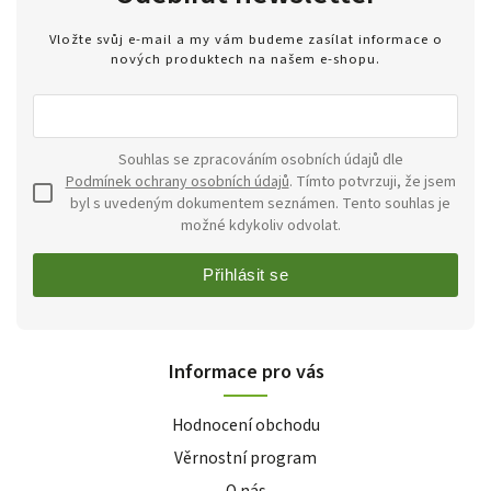
Vložte svůj e-mail a my vám budeme zasílat informace o
nových produktech na našem e-shopu.
Souhlas se zpracováním osobních údajů dle
Podmínek ochrany osobních údajů
. Tímto potvrzuji, že jsem
byl s uvedeným dokumentem seznámen. Tento souhlas je
možné kdykoliv odvolat.
Přihlásit se
Informace pro vás
Hodnocení obchodu
Věrnostní program
O nás