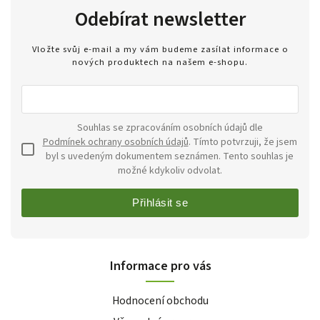
Odebírat newsletter
Vložte svůj e-mail a my vám budeme zasílat informace o
nových produktech na našem e-shopu.
Souhlas se zpracováním osobních údajů dle
Podmínek ochrany osobních údajů
. Tímto potvrzuji, že jsem
byl s uvedeným dokumentem seznámen. Tento souhlas je
možné kdykoliv odvolat.
Přihlásit se
Informace pro vás
Hodnocení obchodu