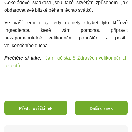
Čokoládové sladkosti jsou také skvělým způsobem, jak
obdarovat své blízké během těchto svátků.
Ve vaší lednici by tedy neměly chybět tyto klíčové
ingredience, které vám pomohou připravit
nezapomenutelné velikonoční pohoštění a posílit
velikonočního ducha.
Přečtěte si také:
Jarní očista: 5 Zdravých velikonočních
receptů
Předchozí článek
Další článek