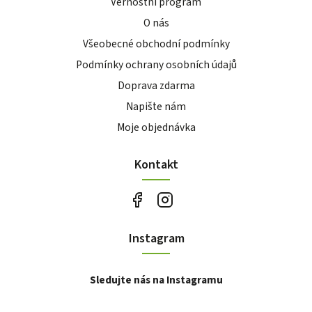
Věrnostní program
O nás
Všeobecné obchodní podmínky
Podmínky ochrany osobních údajů
Doprava zdarma
Napište nám
Moje objednávka
Kontakt
Instagram
Sledujte nás na Instagramu