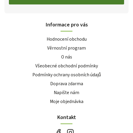
Informace pro vás
Hodnocení obchodu
Věrnostní program
O nás
Všeobecné obchodní podmínky
Podmínky ochrany osobních údajů
Doprava zdarma
Napište nám
Moje objednávka
Kontakt