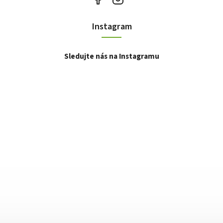
Instagram
Sledujte nás na Instagramu