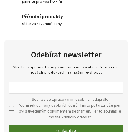
jsme tu pro vás Po - Pá
Přírodní produkty
stále za rozumné ceny
Odebírat newsletter
Vložte svůj e-mail a my vám budeme zasílat informace o
nových produktech na našem e-shopu.
Souhlas se zpracováním osobních údajů dle
Podmínek ochrany osobních údajů
. Tímto potvrzuji, že jsem
byl s uvedeným dokumentem seznámen. Tento souhlas je
možné kdykoliv odvolat.
Přihlásit se