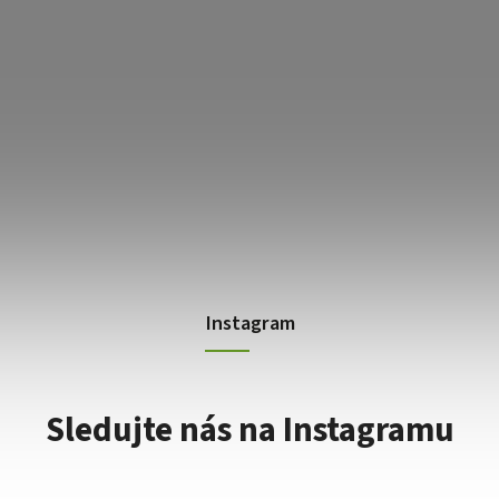
Instagram
Sledujte nás na Instagramu